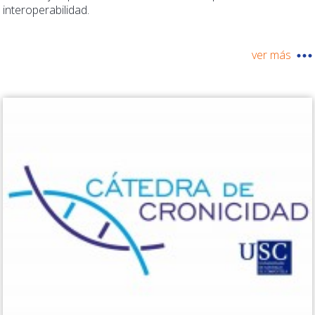
interoperabilidad.
ver más