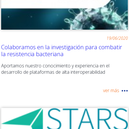
19/06/2020
Colaboramos en la investigación para combatir
la resistencia bacteriana
Aportamos nuestro conocimiento y experiencia en el
desarrollo de plataformas de alta interoperabilidad
ver más