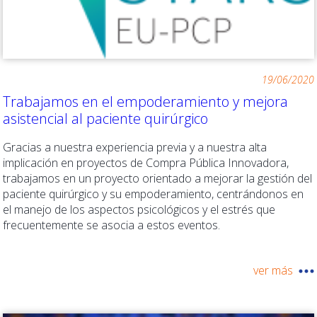
19/06/2020
Trabajamos en el empoderamiento y mejora
asistencial al paciente quirúrgico
Gracias a nuestra experiencia previa y a nuestra alta
implicación en proyectos de Compra Pública Innovadora,
trabajamos en un proyecto orientado a mejorar la gestión del
paciente quirúrgico y su empoderamiento, centrándonos en
el manejo de los aspectos psicológicos y el estrés que
frecuentemente se asocia a estos eventos.
ver más