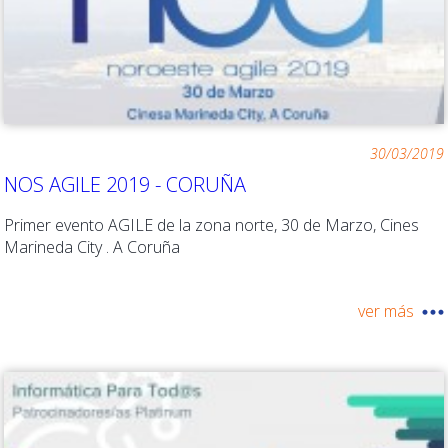
30/03/2019
NOS AGILE 2019 - CORUÑA
Primer evento AGILE de la zona norte, 30 de Marzo, Cines
Marineda City . A Coruña
ver más