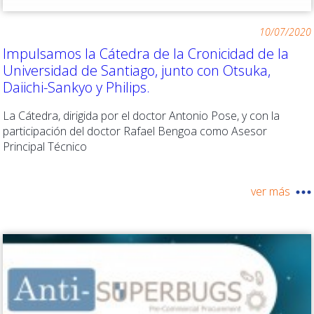
10/07/2020
Impulsamos la Cátedra de la Cronicidad de la
Universidad de Santiago, junto con Otsuka,
Daiichi-Sankyo y Philips.
La Cátedra, dirigida por el doctor Antonio Pose, y con la
participación del doctor Rafael Bengoa como Asesor
Principal Técnico
ver más