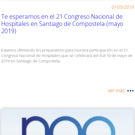
01/05/2019
Te esperamos en el 21 Congreso Nacional de
Hospitales en Santiago de Compostela (mayo
2019)
Estamos ultimando los preparativos para nuestra participación en el 21
Congreso Nacional de Hospitales que se celebrará del 8 al 10 de mayo de
2019 en Santiago de Compostela.
ver más