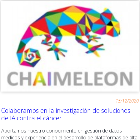
15/12/2020
Colaboramos en la investigación de soluciones
de IA contra el cáncer
Aportamos nuestro conocimiento en gestión de datos
médicos y experiencia en el desarrollo de plataformas de alta