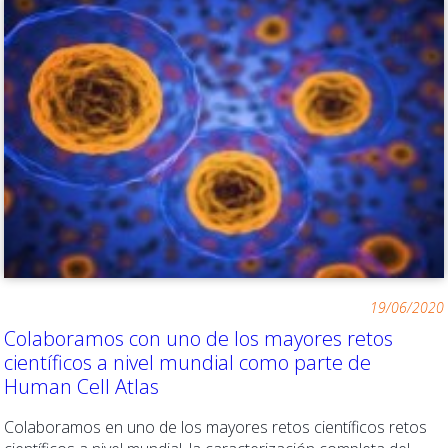
19/06/2020
Colaboramos con uno de los mayores retos
científicos a nivel mundial como parte de
Human Cell Atlas
Colaboramos en uno de los mayores retos científicos retos