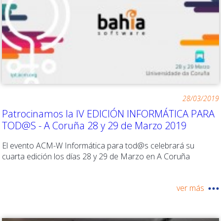
28/03/2019
Patrocinamos la IV EDICIÓN INFORMÁTICA PARA
TOD@S - A Coruña 28 y 29 de Marzo 2019
El evento ACM-W Informática para tod@s celebrará su
cuarta edición los días 28 y 29 de Marzo en A Coruña
ver más