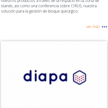
nuestros productos a través de un espacio en la zona de
stands, así como una conferencia sobre CIRUS, nuestra
solución para la gestión de bloque quirúrgico.
ver más