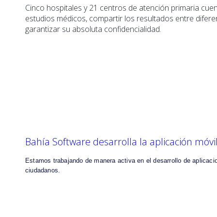
Cinco hospitales y 21 centros de atención primaria cue
estudios médicos, compartir los resultados entre difere
garantizar su absoluta confidencialidad.
Bahía Software desarrolla la aplicación móvi
Estamos trabajando de manera activa en el desarrollo de aplicaci
ciudadanos.