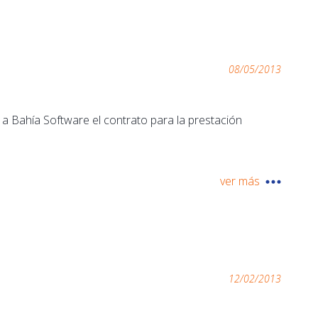
08/05/2013
a Bahía Software el contrato para la prestación
ver más
12/02/2013