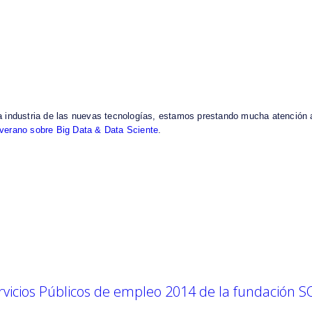
a industria de las nuevas tecnologías, estamos prestando mucha atención a
 verano sobre Big Data & Data Sciente
.
rvicios Públicos de empleo 2014 de la fundación 