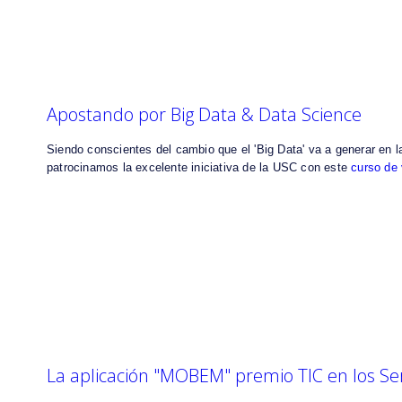
Apostando por Big Data & Data Science
Siendo conscientes del cambio que el 'Big Data' va a generar en l
patrocinamos la excelente iniciativa de la USC con este
curso de
La aplicación "MOBEM" premio TIC en los Se