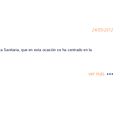
24/05/2012
 Sanitaria, que en esta ocasión se ha centrado en la
ver más