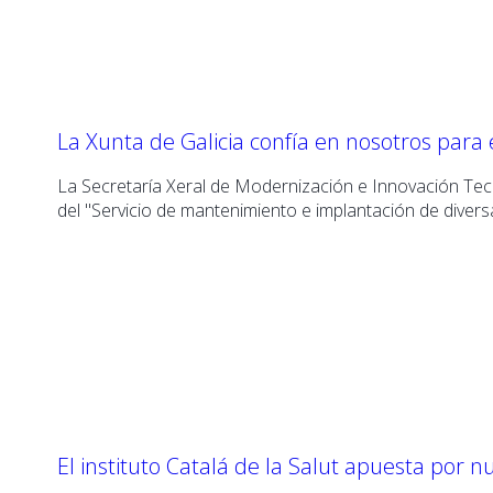
La Xunta de Galicia confía en nosotros para 
La
Secretaría Xeral de Modernización e Innovación Te
del
"
Servicio de mantenimiento e implantación de diversa
El instituto Catalá de la Salut apuesta por