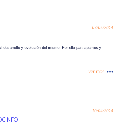
07/05/2014
l desarrollo y evolución del mismo. Por ello participamos y
ver más
10/04/2014
SOCINFO